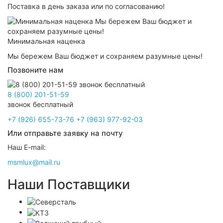
Поставка в день заказа или по согласованию!
Минимальная наценка
Мы бережем Ваш бюджет и сохраняем разумные цены!
Позвоните нам
8 (800) 201-51-59
звонок бесплатный
+7 (926) 655-73-76
+7 (963) 977-92-03
Или отправьте заявку на почту
Наш E-mail:
msmlux@mail.ru
Наши Поставщики