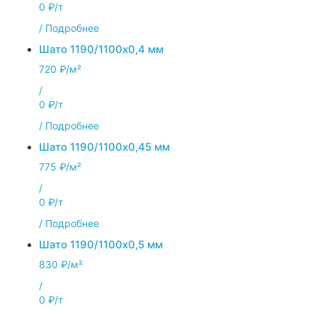
0 ₽/т
/
Подробнее
Шато 1190/1100x0,4 мм
720 ₽/м²
/
0 ₽/т
/
Подробнее
Шато 1190/1100x0,45 мм
775 ₽/м²
/
0 ₽/т
/
Подробнее
Шато 1190/1100x0,5 мм
830 ₽/м²
/
0 ₽/т