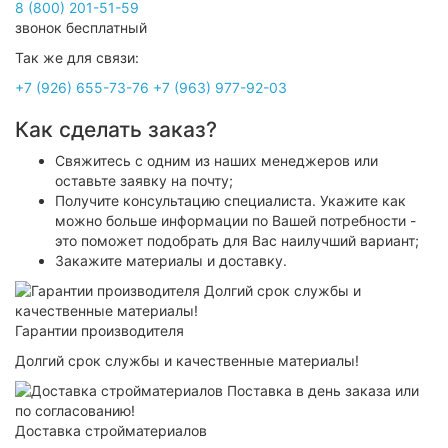
8 (800) 201-51-59
звонок бесплатный
Так же для связи:
+7 (926) 655-73-76
+7 (963) 977-92-03
Как сделать заказ?
Свяжитесь с одним из наших менеджеров или
оставьте заявку на почту;
Получите консультацию специалиста. Укажите как
можно больше информации по Вашей потребности -
это поможет подобрать для Вас наилучший вариант;
Закажите материалы и доставку.
Гарантии производителя
Долгий срок службы и качественные материалы!
Доставка стройматериалов