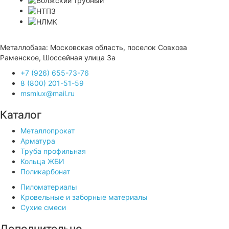
Металлобаза: Московская область, поселок Совхоза
Раменское, Шоссейная улица 3а
+7 (926) 655-73-76
8 (800) 201-51-59
msmlux@mail.ru
Каталог
Металлопрокат
Арматура
Труба профильная
Кольца ЖБИ
Поликарбонат
Пиломатериалы
Кровельные и заборные материалы
Сухие смеси
Дополнительно