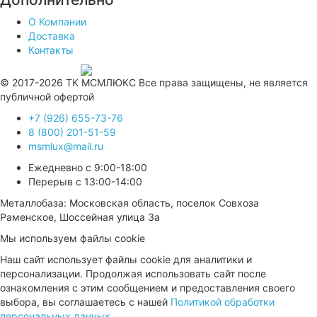
О Компании
Доставка
Контакты
Продвижение сайта —
© 2017-2026 ТК МСМЛЮКС Все права защищены, не является
публичной офертой
+7 (926) 655-73-76
8 (800) 201-51-59
msmlux@mail.ru
Ежедневно с 9:00-18:00
Перерыв с 13:00-14:00
Металлобаза: Московская область, поселок Совхоза
Раменское, Шоссейная улица 3а
Мы используем файлы cookie
Наш сайт использует файлы cookie для аналитики и
персонализации. Продолжая использовать сайт после
ознакомления с этим сообщением и предоставления своего
выбора, вы соглашаетесь с нашей
Политикой обработки
персональных данных