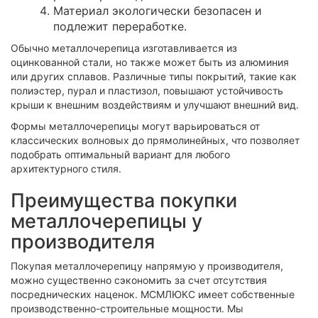
Материал экологически безопасен и
подлежит переработке.
Обычно металлочерепица изготавливается из
оцинкованной стали, но также может быть из алюминия
или других сплавов. Различные типы покрытий, такие как
полиэстер, пурал и пластизол, повышают устойчивость
крыши к внешним воздействиям и улучшают внешний вид.
Формы металлочерепицы могут варьироваться от
классических волновых до прямолинейных, что позволяет
подобрать оптимальный вариант для любого
архитектурного стиля.
Преимущества покупки
металлочерепицы у
производителя
Покупая металлочерепицу напрямую у производителя,
можно существенно сэкономить за счет отсутствия
посреднических наценок. МСМЛЮКС имеет собственные
производственно-строительные мощности. Мы