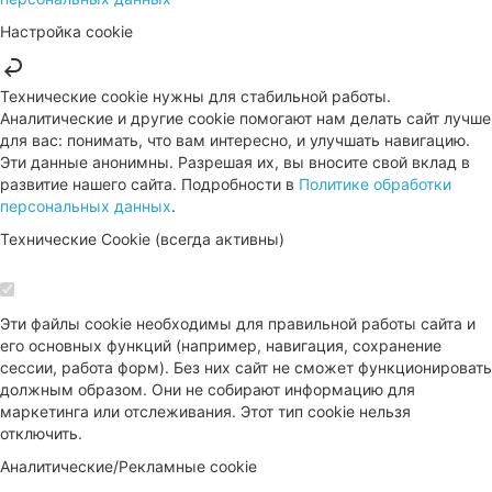
Настройка cookie
Технические cookie нужны для стабильной работы.
Аналитические и другие cookie помогают нам делать сайт лучше
для вас: понимать, что вам интересно, и улучшать навигацию.
Эти данные анонимны. Разрешая их, вы вносите свой вклад в
развитие нашего сайта. Подробности в
Политике обработки
персональных данных
.
Технические Cookie (всегда активны)
Эти файлы cookie необходимы для правильной работы сайта и
его основных функций (например, навигация, сохранение
сессии, работа форм). Без них сайт не сможет функционировать
должным образом. Они не собирают информацию для
маркетинга или отслеживания. Этот тип cookie нельзя
отключить.
Аналитические/Рекламные cookie