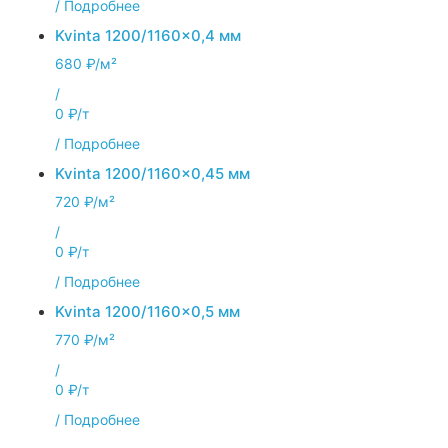
/
Подробнее
Kvinta 1200/1160x0,4 мм
680 ₽/м²
/
0 ₽/т
/
Подробнее
Kvinta 1200/1160x0,45 мм
720 ₽/м²
/
0 ₽/т
/
Подробнее
Kvinta 1200/1160x0,5 мм
770 ₽/м²
/
0 ₽/т
/
Подробнее