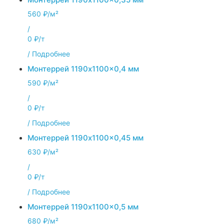
560 ₽/м²
/
0 ₽/т
/
Подробнее
Монтеррей 1190x1100x0,4 мм
590 ₽/м²
/
0 ₽/т
/
Подробнее
Монтеррей 1190x1100x0,45 мм
630 ₽/м²
/
0 ₽/т
/
Подробнее
Монтеррей 1190x1100x0,5 мм
680 ₽/м²