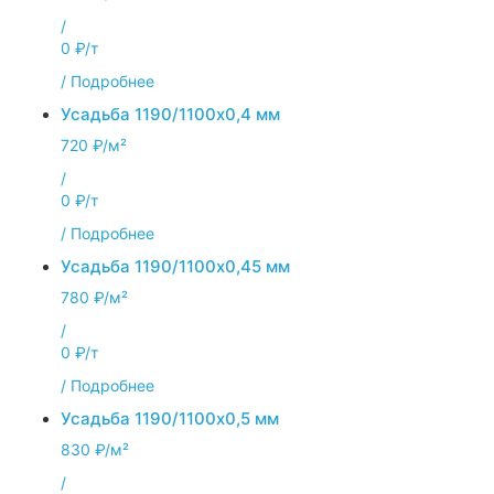
/
0 ₽/т
/
Подробнее
Усадьба 1190/1100x0,4 мм
720 ₽/м²
/
0 ₽/т
/
Подробнее
Усадьба 1190/1100x0,45 мм
780 ₽/м²
/
0 ₽/т
/
Подробнее
Усадьба 1190/1100x0,5 мм
830 ₽/м²
/