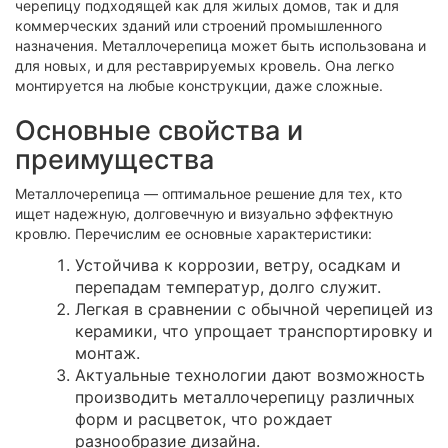
черепицу подходящей как для жилых домов, так и для
коммерческих зданий или строений промышленного
назначения. Металлочерепица может быть использована и
для новых, и для реставрируемых кровель. Она легко
монтируется на любые конструкции, даже сложные.
Основные свойства и
преимущества
Металлочерепица — оптимальное решение для тех, кто
ищет надежную, долговечную и визуально эффектную
кровлю. Перечислим ее основные характеристики:
Устойчива к коррозии, ветру, осадкам и
перепадам температур, долго служит.
Легкая в сравнении с обычной черепицей из
керамики, что упрощает транспортировку и
монтаж.
Актуальные технологии дают возможность
производить металлочерепицу различных
форм и расцветок, что рождает
разнообразие дизайна.