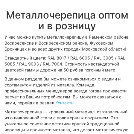
Металлочерепица оптом
и в розницу
У нас можно купить металлочерепицу в Раменском районе,
Воскресенске и Воскресенском районе, Жуковском,
Бронницах и во всех других городах Московской области!
Стандартный цвета: RAL 8017 / RAL 6005 / RAL 3005 / RAL
5085 / RAL 9003 / RAL 7004. Стоимость нестандартной
цветовой гаммы дороже на 50 руб за погонный метр.
В данном разделе Вы можете ознакомиться с видами и
сортаментом изделий из металла. Команда
профессиональных менеджеров всегда готова произвести
расчет по Вашим потребностям. Вы можете связаться с
нами, перейдя в раздел
Контакты
Металлочерепица — кровельный материал, изготовленный
из оцинкованной стали с полимерным покрытием. Это
уникальное сочетание эстетики хрупкой традиционной
черепицы и прочности металла, что делает металлическую