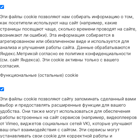
Эти файлы cookie позволяют нам собирать информацию о том,
как посетители используют наш сайт (например, какие
страницы посещают чаще, сколько времени проводят на сайте,
возникают ли ошибки). Эта информация собирается в
агрегированном или обезличенном виде и используется для
анализа и улучшения работы сайта. Данные обрабатываются
Яндекс.Метрикой согласно ее политике конфиденциальности
(см. сайт Яндекса). Эти cookie активны только с вашего
согласия.
Функциональные (остальные) cookie
Эти файлы cookie позволяют сайту запоминать сделанный вами
выбор и предоставлять расширенные функции для вашего
удобства. Они также могут использоваться для обеспечения
работы встроенных на сайт сервисов (например, видеоплееров
от Vimeo, виджетов социальных сетей VK), которые улучшают
ваш опыт взаимодействия с сайтом. Эти сервисы могут
устанавливать свои cookie для корректной работы и