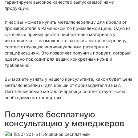
гарантируем высокое качество выпускаемой нами
продукции.
У нас вы можете купить металлочерепицу для кровли от
производителя в Раменском по приемлемой цене. Одно из
ключевых преимуществ приобретения материала у
изготовителя — возможность заказать металлочерепицу,
соответствующую индивидуальным размерам и
спецификациям. Это позволяет получить продукт, который
идеально подходит для ваших конкретных нужд и
требований.
Вы можете узнать у нашего консультанта, какой будет цена
металлочерепицы для крыши от производителя за м2.
Изготавливаемая металлочерепица соответствует всем
необходимым стандартам.
Получите бесплатную
консультацию у менеджеров